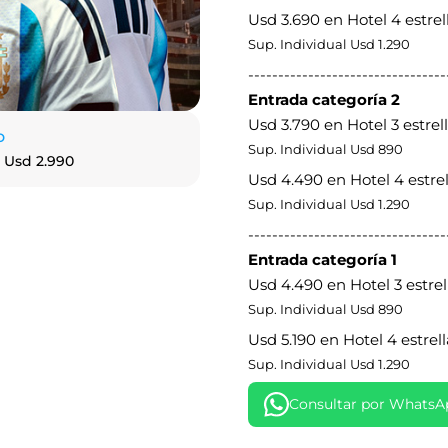
Usd 3.690 en Hotel 4 estrel
Sup. Individual Usd 1.290
---------------------------------
Entrada categoría 2
Usd 3.790 en Hotel 3 estrel
o
Sup. Individual Usd 890
 Usd 2.990
Usd 4.490 en Hotel 4 estrel
Sup. Individual Usd 1.290
---------------------------------
Entrada categoría 1
Usd 4.490 en Hotel 3 estrel
Sup. Individual Usd 890
Usd 5.190 en Hotel 4 estrell
Sup. Individual Usd 1.290
Consultar por WhatsA