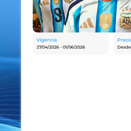
Vigencia
Preci
27/04/2026 - 01/06/2026
Desde