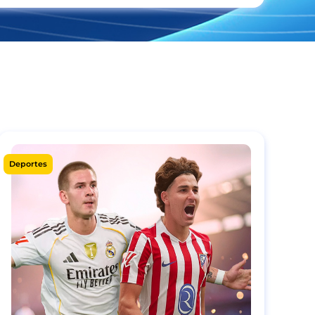
Deportes