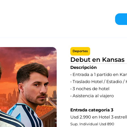
Deportes
Debut en Kansas
Descripción
• Entrada a 1 partido en Kan
• Traslado Hotel / Estadio /
• 3 noches de hotel
• Asistencia al viajero
Entrada categoría 3
Usd 2.990 en Hotel 3 estrel
Sup. Individual Usd 890