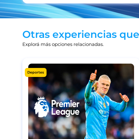
Otras experiencias que
Explorá más opciones relacionadas.
Deportes