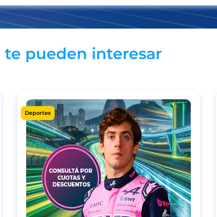
 te pueden interesar
Deportes