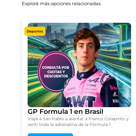
Explorá más opciones relacionadas.
Deportes
GP Formula 1 en Brasil
Viajá a San Pablo a alentar a Franco Colapinto y
sentí toda la adrenalina de la Fórmula 1.