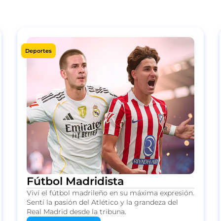
Deportes
Fútbol Madridista
Viví el fútbol madrileño en su máxima expresión.
Sentí la pasión del Atlético y la grandeza del
Real Madrid desde la tribuna.