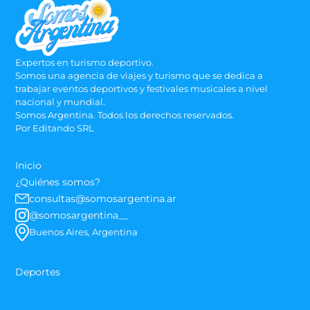
Expertos en turismo deportivo.
Somos una agencia de viajes y turismo que se dedica a
trabajar eventos deportivos y festivales musicales a nivel
nacional y mundial.
Somos Argentina. Todos los derechos reservados.
Por Editando SRL
Inicio
¿Quiénes somos?
consultas@somosargentina.ar
@somosargentina__
Buenos Aires, Argentina
Deportes